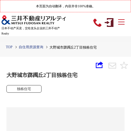
本页面为自动翻译，内容并非100%准确。
日本不动产买卖，交给龙头企业的三井不动产
Realty
TOP
自住用房源查询
大野城市踯躅丘2丁目独栋住宅
大野城市踯躅丘2丁目独栋住宅
独栋住宅