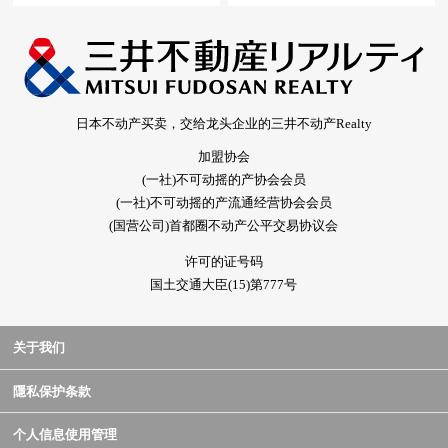
日本不动产买卖，交给龙头企业的三井不动产Realty
加盟协会
(一社)不可动摇的产协会会员
(一社)不可动摇的产流通经营协会会员
(国营公司)首都圈不动产公平交易协议会
许可的证号码
国土交通大臣(15)第777号
关于我们
隱私保护条款
个人信息使用管理