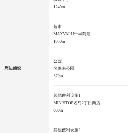
1240m
超市
MAXVALU千早商店
1030m
公园
周边施设
名岛南公园
370m
其他便利设施1
MINISTOP名岛2丁目商店
600m
其他便利设施2