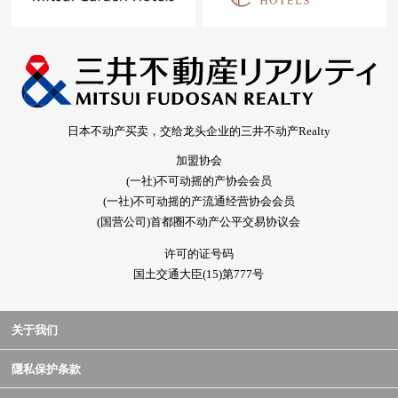
日本不动产买卖，交给龙头企业的三井不动产Realty
加盟协会
(一社)不可动摇的产协会会员
(一社)不可动摇的产流通经营协会会员
(国营公司)首都圈不动产公平交易协议会
许可的证号码
国土交通大臣(15)第777号
关于我们
隱私保护条款