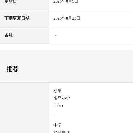
更新日
2026年8月9日
下期更新日期
2026年8月23日
备注
－
推荐
小学
名岛小学
550m
中学
松崎中学