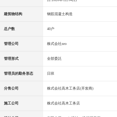
建筑物结构
钢筋混凝土构造
总户数
40户
管理公司
株式会社zeo
管理形式
全部委託
管理员的勤务形态
日班
分售公司
株式会社高木工务店(开发商)
施工公司
株式会社高木工务店