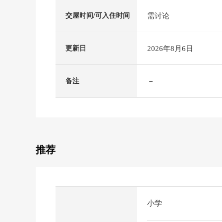
需讨论
交屋时间/可入住时间
2026年8月6日
更新日
－
备注
推荐
小学