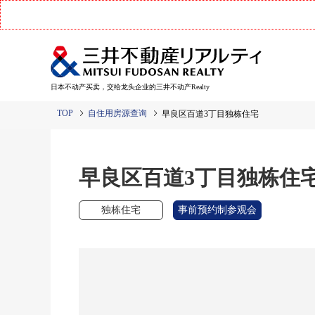
日本不动产买卖，交给龙头企业的三井不动产Realty
TOP
自住用房源查询
早良区百道3丁目独栋住宅
早良区百道3丁目独栋住
独栋住宅
事前预约制参观会