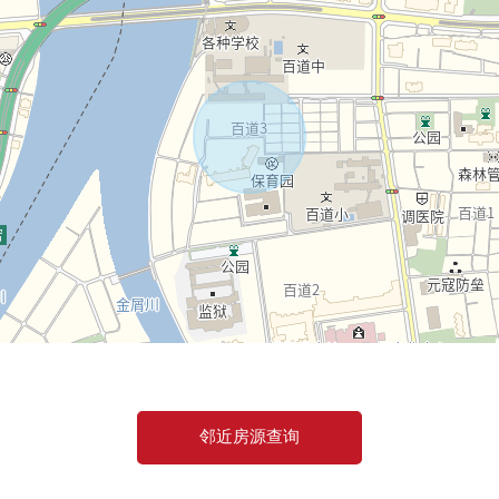
邻近房源查询