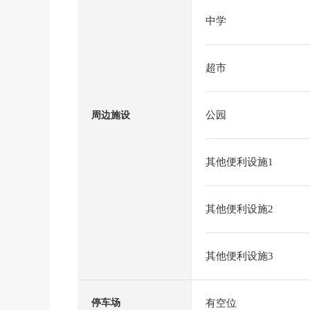
中学
超市
公园
周边施设
其他便利设施1
其他便利设施2
其他便利设施3
有空位
停车场