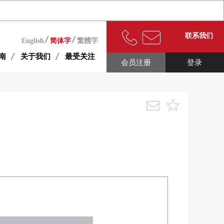
联系我们
English
简体字
繁體字
南
关于我们
最受关注
会员注册
登录