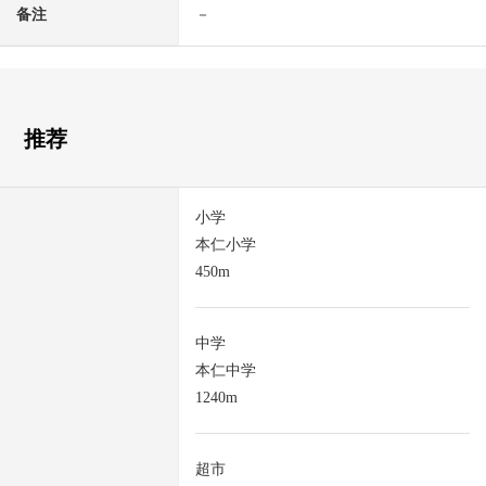
备注
－
推荐
小学
本仁小学
450m
中学
本仁中学
1240m
超市