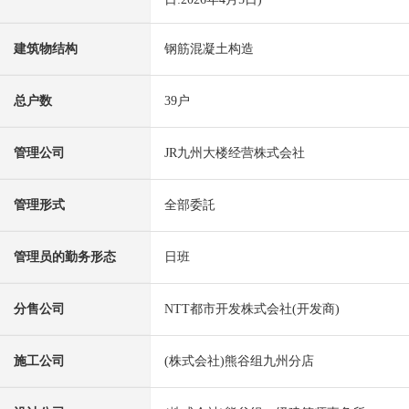
建筑物结构
钢筋混凝土构造
总户数
39户
管理公司
JR九州大楼经营株式会社
管理形式
全部委託
管理员的勤务形态
日班
分售公司
NTT都市开发株式会社(开发商)
施工公司
(株式会社)熊谷组九州分店