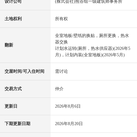
设计公司
(株式会社)熊谷组一级建筑师事务所
土地权利
所有权
全室地板/壁纸的换贴，厕所更换，热水
器交换
翻新
计划水运转(厕所，热水供应器)(2026年5
月)，计划内装(全室地板)(2026年5月)
交屋时间/可入住时间
需讨论
交易方式
仲介
更新日
2026年8月6日
下期更新日期
2026年8月20日