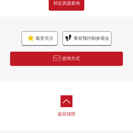
邻近房源查询
最受关注
事前预约制参观会
咨询方式
返回顶部