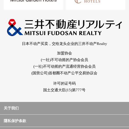
日本不动产买卖，交给龙头企业的三井不动产Realty
加盟协会
(一社)不可动摇的产协会会员
(一社)不可动摇的产流通经营协会会员
(国营公司)首都圈不动产公平交易协议会
许可的证号码
国土交通大臣(15)第777号
关于我们
隱私保护条款