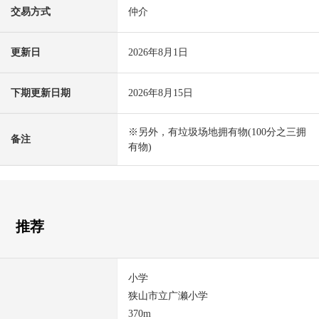
交易方式
仲介
更新日
2026年8月1日
下期更新日期
2026年8月15日
※另外，有垃圾场地拥有物(100分之三拥
备注
有物)
推荐
小学
狭山市立广濑小学
370m