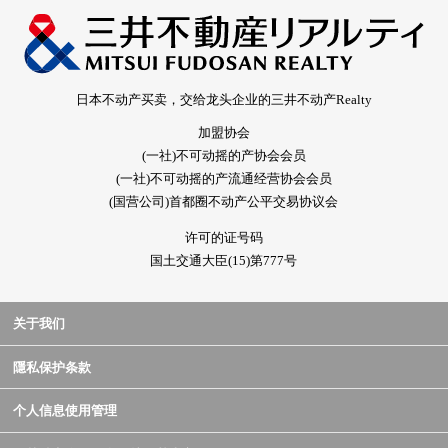
日本不动产买卖，交给龙头企业的三井不动产Realty
加盟协会
(一社)不可动摇的产协会会员
(一社)不可动摇的产流通经营协会会员
(国营公司)首都圈不动产公平交易协议会
许可的证号码
国土交通大臣(15)第777号
关于我们
隱私保护条款
个人信息使用管理