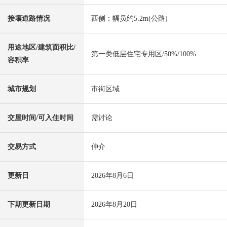
接壤道路情况
西侧：幅员约5.2m(公路)
用途地区/建筑面积比/
第一类低层住宅专用区/50%/100%
容积率
城市规划
市街区域
交屋时间/可入住时间
需讨论
交易方式
仲介
更新日
2026年8月6日
下期更新日期
2026年8月20日