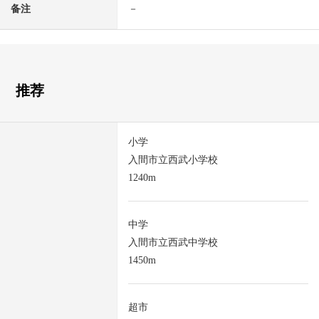
备注
－
推荐
小学
入間市立西武小学校
1240m
中学
入間市立西武中学校
1450m
超市