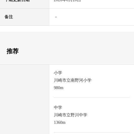
备注
－
推荐
小学
川崎市立南野河小学
980m
中学
川崎市立野川中学
1360m