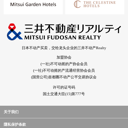
日本不动产买卖，交给龙头企业的三井不动产Realty
加盟协会
(一社)不可动摇的产协会会员
(一社)不可动摇的产流通经营协会会员
(国营公司)首都圈不动产公平交易协议会
许可的证号码
国土交通大臣(15)第777号
关于我们
隱私保护条款