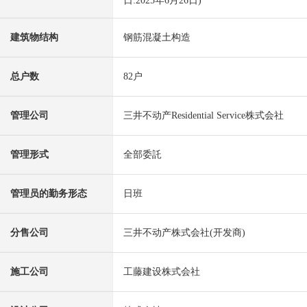
日:2025年6月26日)
建筑物结构
钢筋混凝土构造
总户数
82户
管理公司
三井不动产Residential Service株式会社
管理形式
全部委託
管理员的勤务形态
日班
分售公司
三井不动产株式会社(开发商)
施工公司
工藤建设株式会社