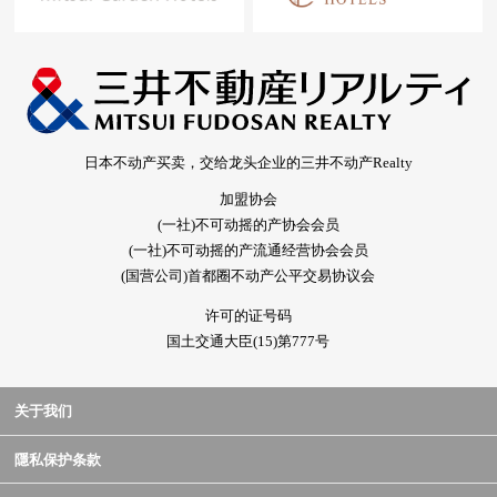
日本不动产买卖，交给龙头企业的三井不动产Realty
加盟协会
(一社)不可动摇的产协会会员
(一社)不可动摇的产流通经营协会会员
(国营公司)首都圈不动产公平交易协议会
许可的证号码
国土交通大臣(15)第777号
关于我们
隱私保护条款