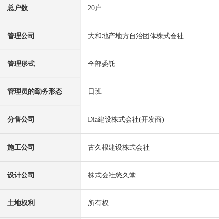
总户数
20户
管理公司
大和地产地方自治团体株式会社
管理形式
全部委託
管理员的勤务形态
日班
分售公司
Dia建设株式会社(开发商)
施工公司
古久根建设株式会社
设计公司
株式会社悠久堂
土地权利
所有权