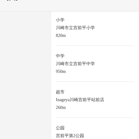
小学
川崎市立宫前平小学
820m
中学
川崎市立宫前平中学
950m
超市
Inageya川崎宫前平站前店
260m
公园
宫前平第2公园