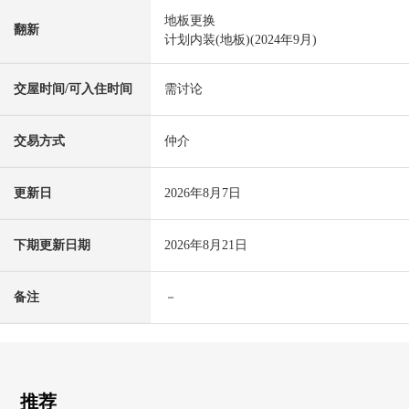
地板更换
翻新
计划内装(地板)(2024年9月)
交屋时间/可入住时间
需讨论
交易方式
仲介
更新日
2026年8月7日
下期更新日期
2026年8月21日
备注
－
推荐