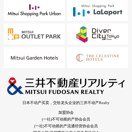
日本不动产买卖，交给龙头企业的三井不动产Realty
加盟协会
(一社)不可动摇的产协会会员
(一社)不可动摇的产流通经营协会会员