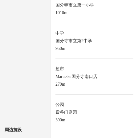
国分寺市立第一小学
1010m
中学
国分寺市立第2中学
950m
超市
Maruetsu国分寺南口店
270m
公园
殿谷门庭园
390m
周边施设