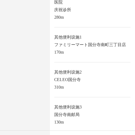
医院
庆祝诊所
280m
其他便利设施1
ファミリーマート国分寺南町三丁目店
170m
其他便利设施2
CELEO国分寺
310m
其他便利设施3
国分寺南邮局
130m