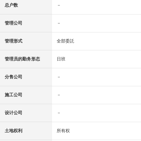
总户数
－
管理公司
－
管理形式
全部委託
管理员的勤务形态
日班
分售公司
－
施工公司
－
设计公司
－
土地权利
所有权