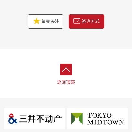
最受关注
咨询方式
返回顶部