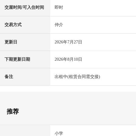
交屋时间/可入住时间
即时
交易方式
仲介
更新日
2026年7月27日
下期更新日期
2026年8月10日
备注
出租中(租赁合同需交接)
推荐
小学