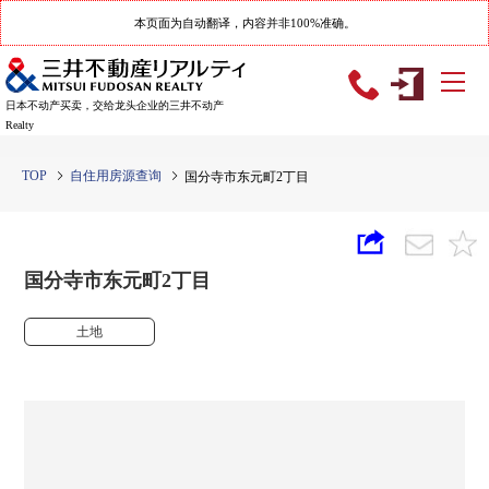
本页面为自动翻译，内容并非100%准确。
日本不动产买卖，交给龙头企业的三井不动产
Realty
TOP
自住用房源查询
国分寺市东元町2丁目
国分寺市东元町2丁目
土地