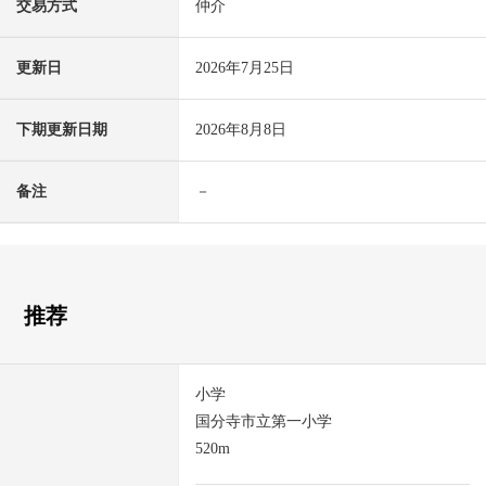
交易方式
仲介
更新日
2026年7月25日
下期更新日期
2026年8月8日
备注
－
推荐
小学
国分寺市立第一小学
520m