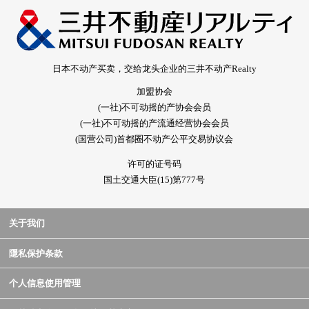
日本不动产买卖，交给龙头企业的三井不动产Realty
加盟协会
(一社)不可动摇的产协会会员
(一社)不可动摇的产流通经营协会会员
(国营公司)首都圈不动产公平交易协议会
许可的证号码
国土交通大臣(15)第777号
关于我们
隱私保护条款
个人信息使用管理