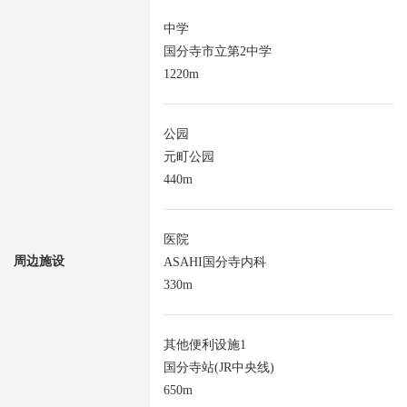
中学
国分寺市立第2中学
1220m
公园
元町公园
440m
医院
周边施设
ASAHI国分寺内科
330m
其他便利设施1
国分寺站(JR中央线)
650m