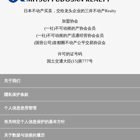
日本不动产买卖，交给龙头企业的三井不动产Realty
加盟协会
(一社)不可动摇的产协会会员
(一社)不可动摇的产流通经营协会会员
(国营公司)首都圈不动产公平交易协议会
许可的证号码
国土交通大臣(15)第777号
关于我们
隱私保护条款
个人信息使用管理
有关特定个人信息保护的基本方针
关于数据与连接的履历