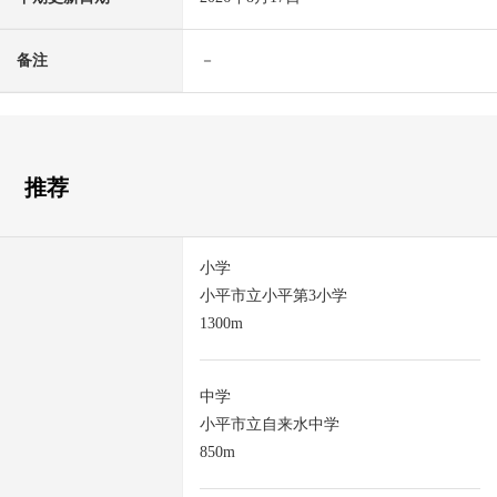
备注
－
推荐
小学
小平市立小平第3小学
1300m
中学
小平市立自来水中学
850m