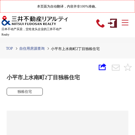
本页面为自动翻译，内容并非100%准确。
日本不动产买卖，交给龙头企业的三井不动产
Realty
TOP
自住用房源查询
小平市上水南町2丁目独栋住宅
小平市上水南町2丁目独栋住宅
独栋住宅