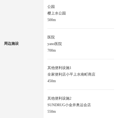
公园
樱上水公园
500m
医院
周边施设
yano医院
700m
其他便利设施1
全家便利店小平上水南町商店
450m
其他便利设施2
SUNDRUG小金井奥运会店
550m