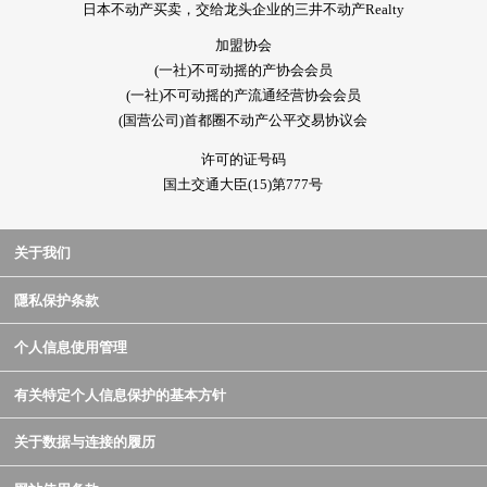
日本不动产买卖，交给龙头企业的三井不动产Realty
加盟协会
(一社)不可动摇的产协会会员
(一社)不可动摇的产流通经营协会会员
(国营公司)首都圈不动产公平交易协议会
许可的证号码
国土交通大臣(15)第777号
关于我们
隱私保护条款
个人信息使用管理
有关特定个人信息保护的基本方针
关于数据与连接的履历