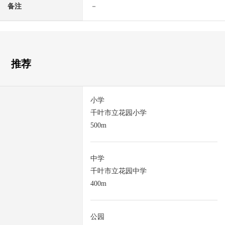
备注
－
推荐
小学
千叶市立花园小学
500m
中学
千叶市立花园中学
400m
公园