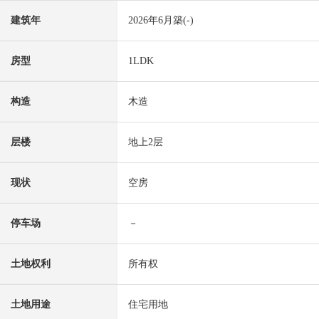
建筑年
2026年6月築(-)
房型
1LDK
构造
木造
层楼
地上2层
现状
空房
停车场
－
土地权利
所有权
土地用途
住宅用地