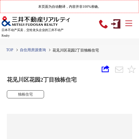
本页面为自动翻译，内容并非100%准确。
日本不动产买卖，交给龙头企业的三井不动产
Realty
TOP
自住用房源查询
花见川区花园2丁目独栋住宅
花见川区花园2丁目独栋住宅
独栋住宅