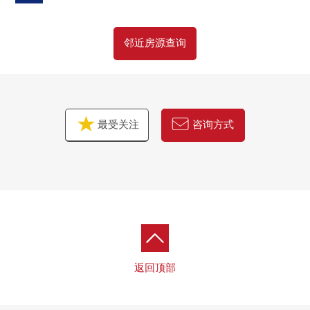
邻近房源查询
最受关注
咨询方式
返回顶部