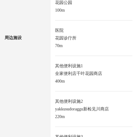
花园公园
100m
医院
周边施设
花园诊疗所
70m
其他便利设施1
全家便利店千叶花园商店
400m
其他便利设施2
yakkusudoraggu新检见川商店
220m
其他便利设施3