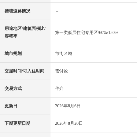
接壤道路情况
－
用途地区/建筑面积比/
第一类低层住宅专用区/60%/150%
容积率
城市规划
市街区域
交屋时间/可入住时间
需讨论
交易方式
仲介
更新日
2026年8月6日
下期更新日期
2026年8月20日