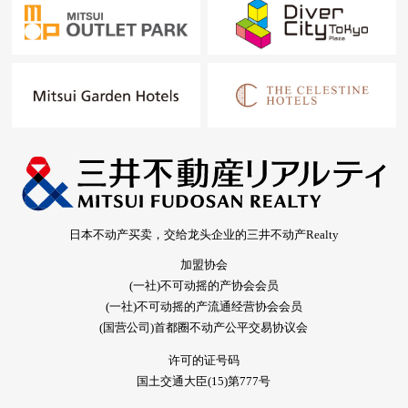
日本不动产买卖，交给龙头企业的三井不动产Realty
加盟协会
(一社)不可动摇的产协会会员
(一社)不可动摇的产流通经营协会会员
(国营公司)首都圈不动产公平交易协议会
许可的证号码
国土交通大臣(15)第777号