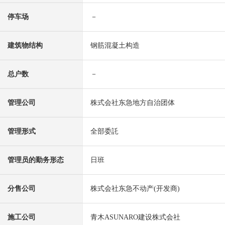
停车场
－
建筑物结构
钢筋混凝土构造
总户数
－
管理公司
株式会社东急地方自治团体
管理形式
全部委託
管理员的勤务形态
日班
分售公司
株式会社东急不动产(开发商)
施工公司
青木ASUNARO建设株式会社