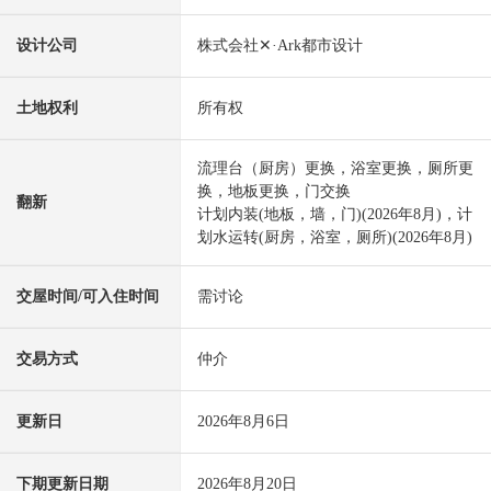
设计公司
株式会社✕·Ark都市设计
土地权利
所有权
流理台（厨房）更换，浴室更换，厕所更
换，地板更换，门交换
翻新
计划内装(地板，墙，门)(2026年8月)，计
划水运转(厨房，浴室，厕所)(2026年8月)
交屋时间/可入住时间
需讨论
交易方式
仲介
更新日
2026年8月6日
下期更新日期
2026年8月20日