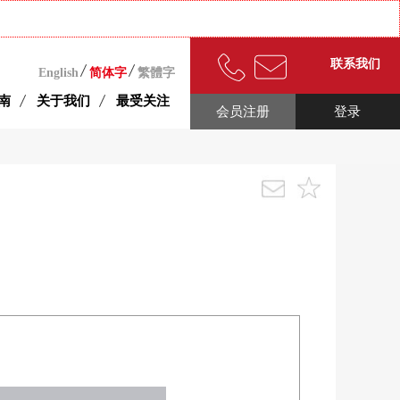
联系我们
English
简体字
繁體字
南
关于我们
最受关注
会员注册
登录