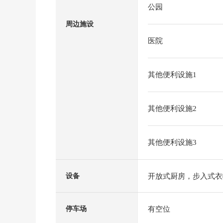
公园
周边施设
医院
其他便利设施1
其他便利设施2
其他便利设施3
开放式厨房，步入式衣
设备
有空位
停车场