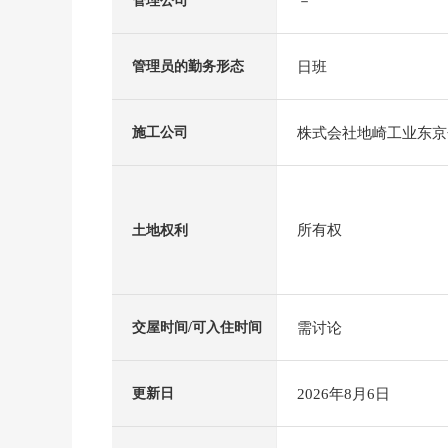
－
管理公司
日班
管理员的勤务形态
株式会社地崎工业东京
施工公司
所有权
土地权利
需讨论
交屋时间/可入住时间
2026年8月6日
更新日