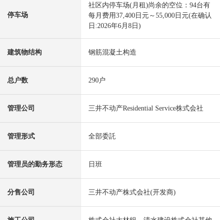
社区内停车场(月租)尚余的空位：94台有
停车场
每月费用37,400日元～55,000日元(在确认
日:2026年6月8日)
建筑物结构
钢筋混凝土构造
总户数
290户
管理公司
三井不动产Residential Service株式会社
管理形式
全部委託
管理员的勤务形态
日班
分售公司
三井不动产株式会社(开发商)