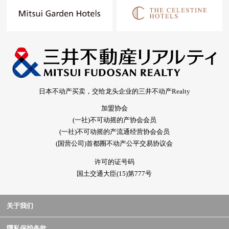
日本不动产买卖，交给龙头企业的三井不动产Realty
加盟协会
(一社)不可动摇的产协会会员
(一社)不可动摇的产流通经营协会会员
(国营公司)首都圈不动产公平交易协议会
许可的证号码
国土交通大臣(15)第777号
关于我们
隱私保护条款