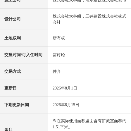
施工公司
株式会社大林组，清水建设株式会社其他
株式会社大林组，三井建设株式会社株式
设计公司
会社
土地权利
所有权
交屋时间/可入住时间
需讨论
交易方式
仲介
更新日
2026年8月1日
下期更新日期
2026年8月15日
※在实际使用面积里面含有贮藏室面积约
1.51平米。
备注