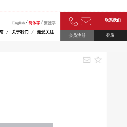
联系我们
English
简体字
繁體字
南
关于我们
最受关注
会员注册
登录