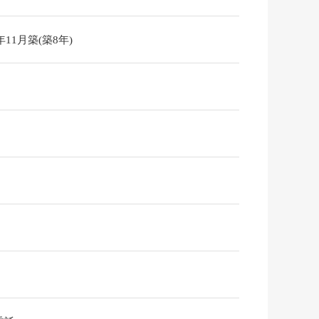
7年11月築(築8年)