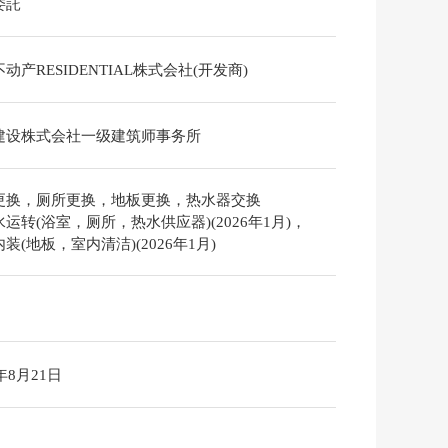
委託
动产RESIDENTIAL株式会社(开发商)
建设株式会社一级建筑师事务所
更换，厕所更换，地板更换，热水器交换
运转(浴室，厕所，热水供应器)(2026年1月)，
装(地板，室内清洁)(2026年1月)
6年8月21日