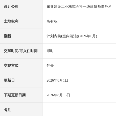
设计公司
东亚建设工业株式会社一级建筑师事务所
土地权利
所有权
翻新
计划内装(室内清洁)(2026年6月)
交屋时间/可入住时间
即时
交易方式
仲介
更新日
2026年8月1日
下期更新日期
2026年8月15日
备注
－