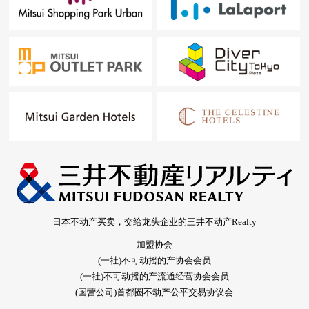
日本不动产买卖，交给龙头企业的三井不动产Realty
加盟协会
(一社)不可动摇的产协会会员
(一社)不可动摇的产流通经营协会会员
(国营公司)首都圈不动产公平交易协议会