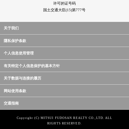
许可的证号码
国土交通大臣(15)第777号
关于我们
隱私保护条款
个人信息使用管理
有关特定个人信息保护的基本方针
关于数据与连接的履历
网站使用条款
交通指南
Copyright (C) MITSUI FUDOSAN REALTY CO.,LTD. ALL
RIGHTS RESERVED.