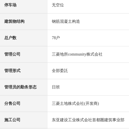
停车场
无空位
建筑物结构
钢筋混凝土构造
总户数
78户
管理公司
三菱地所community株式会社
管理形式
全部委託
管理员的勤务形态
日班
分售公司
三菱土地株式会社(开发商)
施工公司
东亚建设工业株式会社首都圏建筑事业部