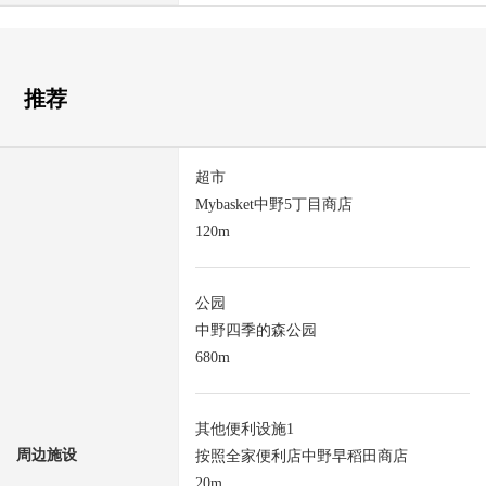
推荐
超市
Mybasket中野5丁目商店
120m
公园
中野四季的森公园
680m
其他便利设施1
周边施设
按照全家便利店中野早稻田商店
20m