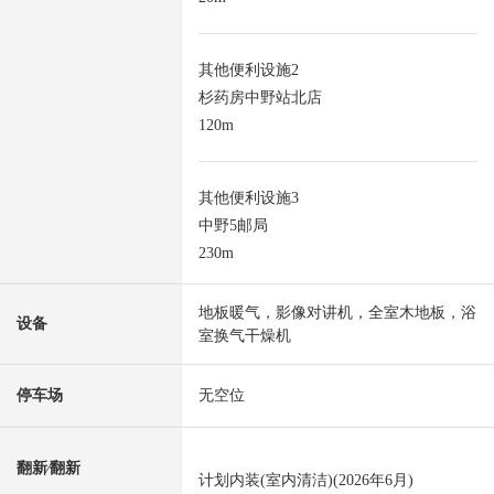
其他便利设施2
杉药房中野站北店
120m
其他便利设施3
中野5邮局
230m
地板暖气，影像对讲机，全室木地板，浴
设备
室换气干燥机
停车场
无空位
翻新⁄翻新
计划内装(室内清洁)(2026年6月)