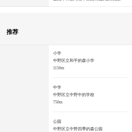
推荐
小学
中野区立和平的森小学
1150m
中学
中野区立中野中的学校
750m
公园
中野区立中野四季的森公园