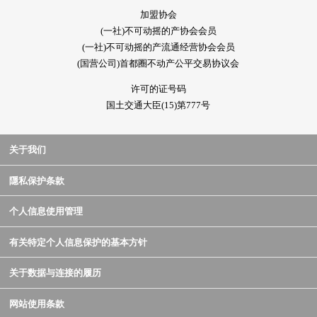
加盟协会
(一社)不可动摇的产协会会员
(一社)不可动摇的产流通经营协会会员
(国营公司)首都圈不动产公平交易协议会
许可的证号码
国土交通大臣(15)第777号
关于我们
隱私保护条款
个人信息使用管理
有关特定个人信息保护的基本方针
关于数据与连接的履历
网站使用条款