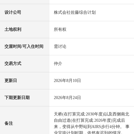
设计公司
株式会社佐藤综合计划
土地权利
所有权
交屋时间/可入住时间
需讨论
交易方式
仲介
更新日
2026年8月10日
下期更新日期
2026年8月24日
天桥(在打算完成:2030年度)以及西侧南北
自由过道(在打算完成:2026年度)完成后
备注
来，变得从中野站到AIRS步行4分钟。 事
业完毕计划时期，依然有迟到的情况。