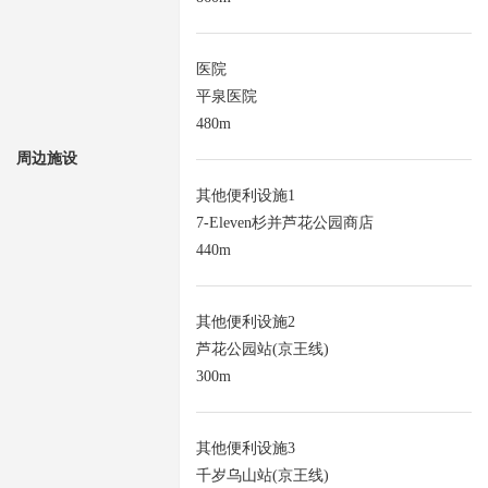
医院
平泉医院
480m
周边施设
其他便利设施1
7-Eleven杉并芦花公园商店
440m
其他便利设施2
芦花公园站(京王线)
300m
其他便利设施3
千岁乌山站(京王线)