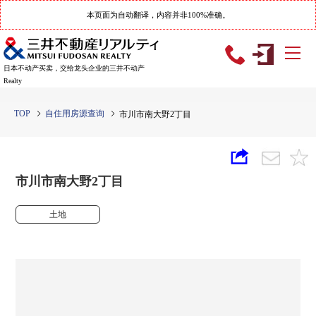
本页面为自动翻译，内容并非100%准确。
日本不动产买卖，交给龙头企业的三井不动产
Realty
TOP
自住用房源查询
市川市南大野2丁目
市川市南大野2丁目
土地