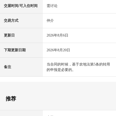
交屋时间/可入住时间
需讨论
交易方式
仲介
更新日
2026年8月6日
下期更新日期
2026年8月20日
当合同的时候，基于农地法第5条的转用
备注
的申报是必要的。
推荐