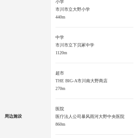
小学
市川市立大野小学
440m
中学
市川市立下贝冢中学
1120m
超市
THE BIG-A市川南大野商店
270m
医院
周边施设
医疗法人公司暴风雨河大野中央医院
860m