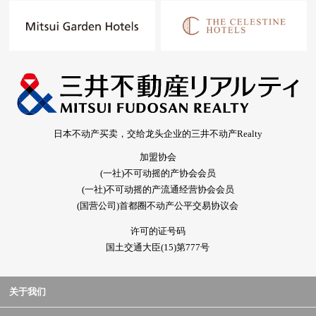
日本不动产买卖，交给龙头企业的三井不动产Realty
加盟协会
(一社)不可动摇的产协会会员
(一社)不可动摇的产流通经营协会会员
(国营公司)首都圈不动产公平交易协议会
许可的证号码
国土交通大臣(15)第777号
关于我们