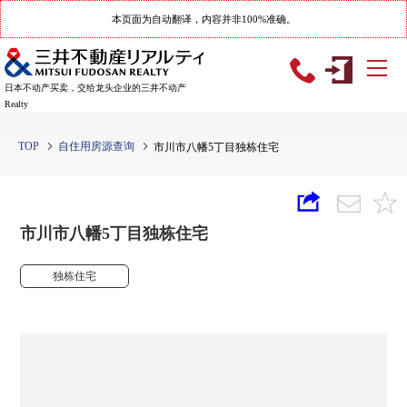
本页面为自动翻译，内容并非100%准确。
日本不动产买卖，交给龙头企业的三井不动产
Realty
TOP
自住用房源查询
市川市八幡5丁目独栋住宅
市川市八幡5丁目独栋住宅
独栋住宅