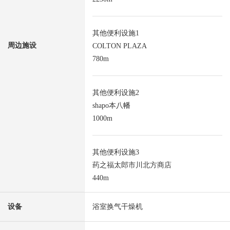
其他便利设施1
周边施设
COLTON PLAZA
780m
其他便利设施2
shapo本八幡
1000m
其他便利设施3
药之福太郎市川北方商店
440m
设备
浴室换气干燥机