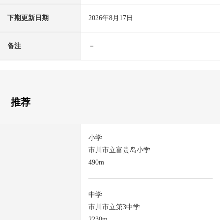
下期更新日期
2026年8月17日
备注
－
推荐
小学
市川市立富贵岛小学
490m
中学
市川市立第3中学
2230m