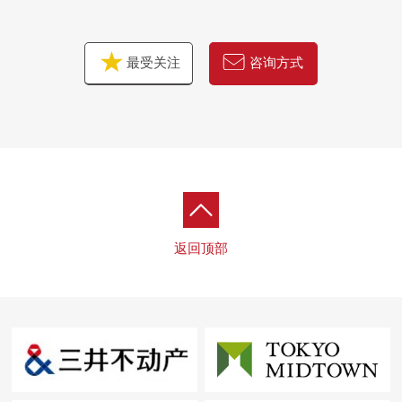
最受关注
咨询方式
返回顶部