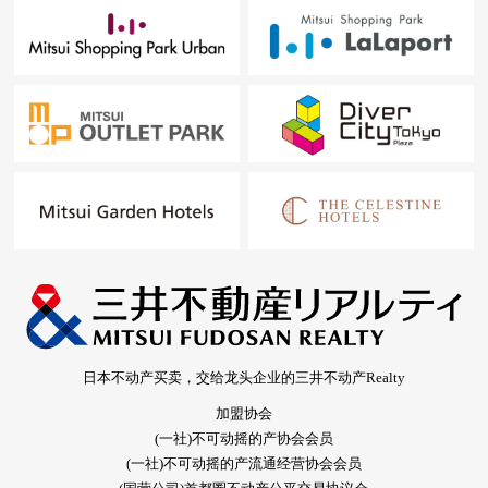
日本不动产买卖，交给龙头企业的三井不动产Realty
加盟协会
(一社)不可动摇的产协会会员
(一社)不可动摇的产流通经营协会会员