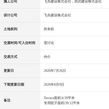
施工公司
飞岛建设株式会社，西武建设株式会社
设计公司
飞岛建设株式会社
土地权利
所有权
交屋时间/可入住时间
需讨论
交易方式
仲介
更新日
2026年7月26日
下期更新日期
2026年8月9日
Terrace面积/4.59平米
备注
专用院子面积/39.12平米