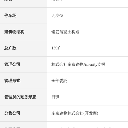
停车场
无空位
建筑物结构
钢筋混凝土构造
总户数
139户
管理公司
株式会社东京建物Amenity支援
管理形式
全部委託
管理员的勤务形态
日班
分售公司
东京建物株式会社(开发商)