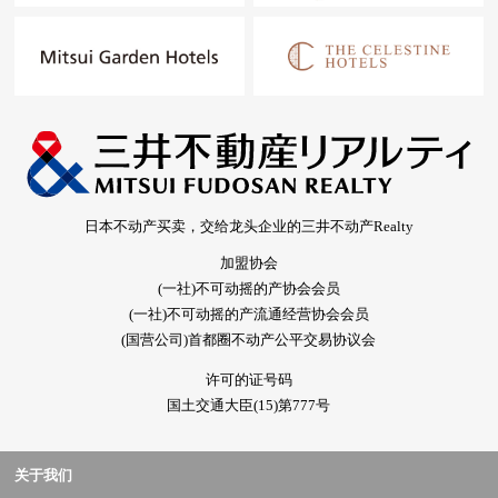
日本不动产买卖，交给龙头企业的三井不动产Realty
加盟协会
(一社)不可动摇的产协会会员
(一社)不可动摇的产流通经营协会会员
(国营公司)首都圈不动产公平交易协议会
许可的证号码
国土交通大臣(15)第777号
关于我们