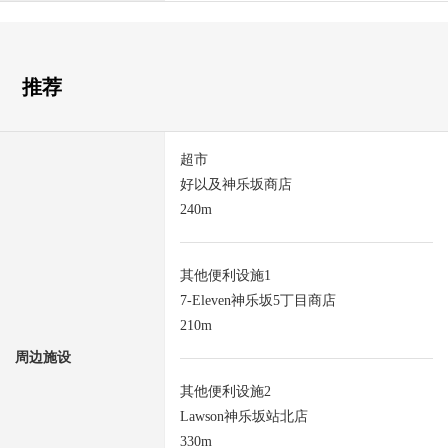
推荐
超市
好以及神乐坂商店
240m
其他便利设施1
7-Eleven神乐坂5丁目商店
210m
周边施设
其他便利设施2
Lawson神乐坂站北店
330m