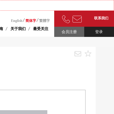
联系我们
English
简体字
繁體字
南
关于我们
最受关注
会员注册
登录