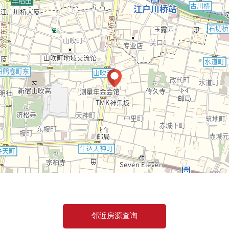
邻近房源查询