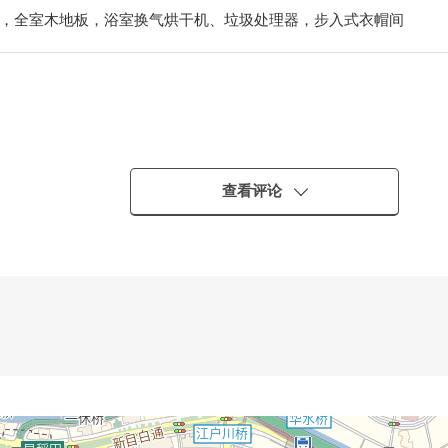
，全室木地板，浴室换气烘干机、垃圾处理器，步入式衣帽间
查看评论