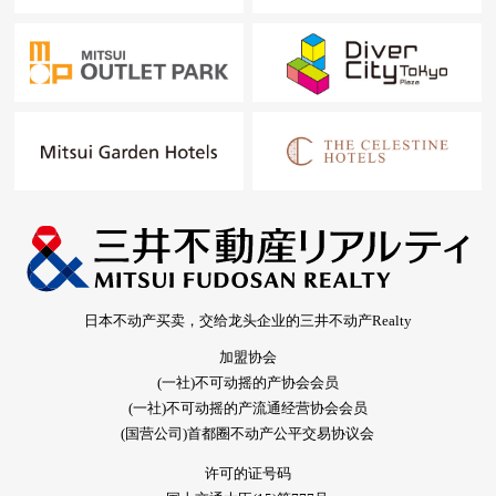
日本不动产买卖，交给龙头企业的三井不动产Realty
加盟协会
(一社)不可动摇的产协会会员
(一社)不可动摇的产流通经营协会会员
(国营公司)首都圈不动产公平交易协议会
许可的证号码