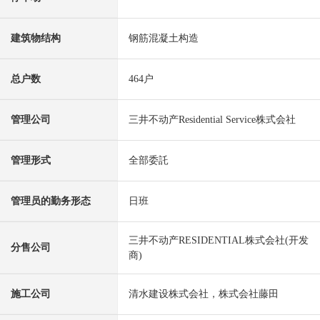
建筑物结构
钢筋混凝土构造
总户数
464户
管理公司
三井不动产Residential Service株式会社
管理形式
全部委託
管理员的勤务形态
日班
三井不动产RESIDENTIAL株式会社(开发
分售公司
商)
施工公司
清水建设株式会社，株式会社藤田