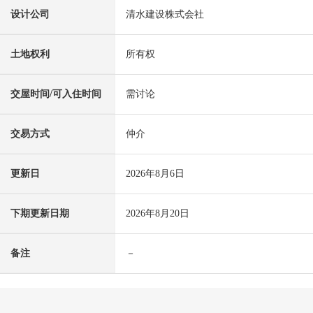
设计公司
清水建设株式会社
土地权利
所有权
交屋时间/可入住时间
需讨论
交易方式
仲介
更新日
2026年8月6日
下期更新日期
2026年8月20日
备注
－