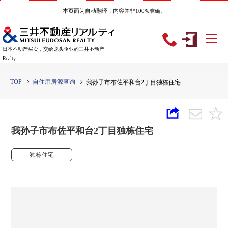
本页面为自动翻译，内容并非100%准确。
日本不动产买卖，交给龙头企业的三井不动产
Realty
TOP
自住用房源查询
我孙子市布佐平和台2丁目独栋住宅
我孙子市布佐平和台2丁目独栋住宅
独栋住宅