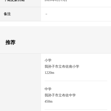
备注
－
推荐
小学
我孙子市立布佐南小学
1220m
中学
我孙子市立布佐中学
450m