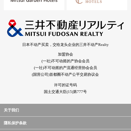
日本不动产买卖，交给龙头企业的三井不动产Realty
加盟协会
(一社)不可动摇的产协会会员
(一社)不可动摇的产流通经营协会会员
(国营公司)首都圈不动产公平交易协议会
许可的证号码
国土交通大臣(15)第777号
关于我们
隱私保护条款