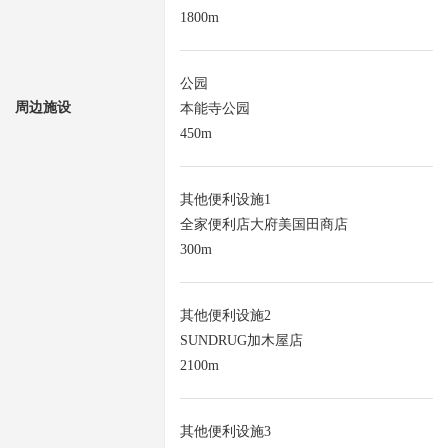
1800m
公园
周边施设
本能寺公园
450m
其他便利设施1
全家便利店大府美国田商店
300m
其他便利设施2
SUNDRUG加木屋店
2100m
其他便利设施3