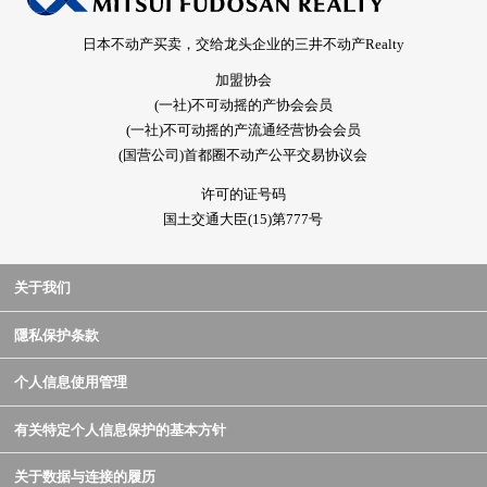
日本不动产买卖，交给龙头企业的三井不动产Realty
加盟协会
(一社)不可动摇的产协会会员
(一社)不可动摇的产流通经营协会会员
(国营公司)首都圈不动产公平交易协议会
许可的证号码
国土交通大臣(15)第777号
关于我们
隱私保护条款
个人信息使用管理
有关特定个人信息保护的基本方针
关于数据与连接的履历