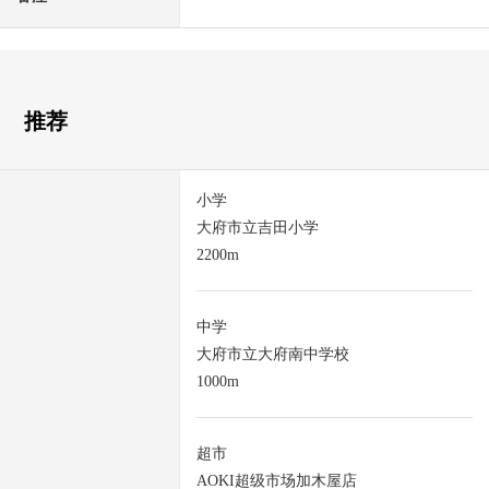
推荐
小学
大府市立吉田小学
2200m
中学
大府市立大府南中学校
1000m
超市
AOKI超级市场加木屋店