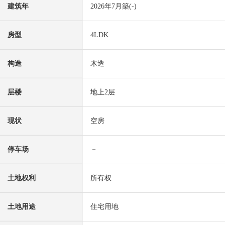
建筑年
2026年7月築(-)
房型
4LDK
构造
木造
层楼
地上2层
现状
空房
停车场
－
土地权利
所有权
土地用途
住宅用地