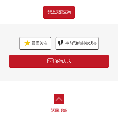
邻近房源查询
最受关注
事前预约制参观会
咨询方式
返回顶部