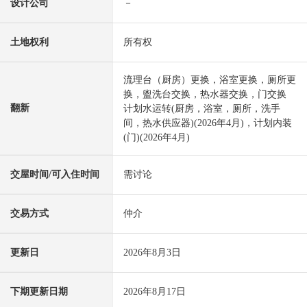
设计公司
－
土地权利
所有权
流理台（厨房）更换，浴室更换，厕所更
换，盥洗台交换，热水器交换，门交换
翻新
计划水运转(厨房，浴室，厕所，洗手
间，热水供应器)(2026年4月)，计划内装
(门)(2026年4月)
交屋时间/可入住时间
需讨论
交易方式
仲介
更新日
2026年8月3日
下期更新日期
2026年8月17日