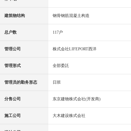
建筑物结构
钢骨钢筋混凝土构造
总户数
117户
管理公司
株式会社LIFEPORT西洋
管理形式
全部委託
管理员的勤务形态
日班
分售公司
东京建物株式会社(开发商)
施工公司
大木建设株式会社