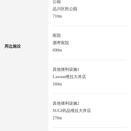
公园
品川区民公园
710m
医院
酒寄医院
周边施设
690m
其他便利设施1
Lawson维拉大井店
160m
其他便利设施2
SUGI药品维拉大井店
270m