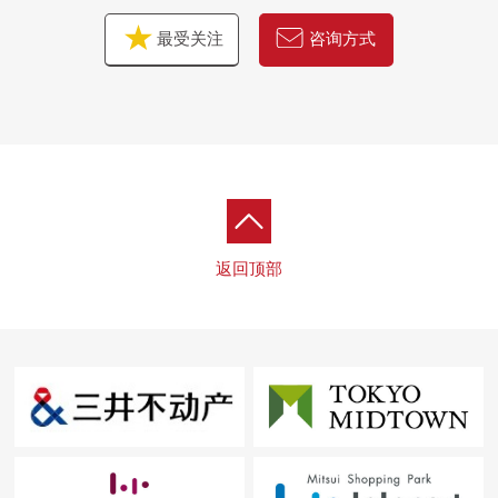
最受关注
咨询方式
返回顶部