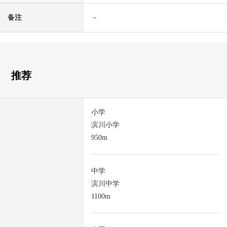
备注
－
推荐
小学
滨川小学
950m
中学
滨川中学
1100m