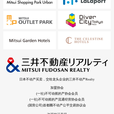
日本不动产买卖，交给龙头企业的三井不动产Realty
加盟协会
(一社)不可动摇的产协会会员
(一社)不可动摇的产流通经营协会会员
(国营公司)首都圈不动产公平交易协议会