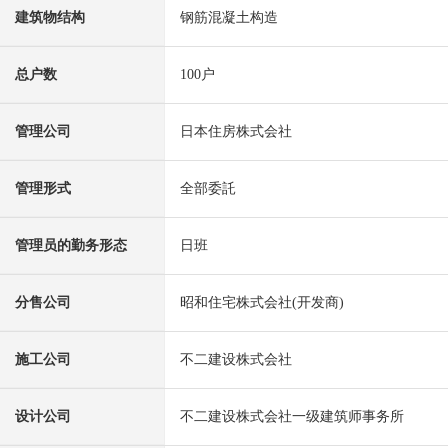
建筑物结构
钢筋混凝土构造
总户数
100户
管理公司
日本住房株式会社
管理形式
全部委託
管理员的勤务形态
日班
分售公司
昭和住宅株式会社(开发商)
施工公司
不二建设株式会社
设计公司
不二建设株式会社一级建筑师事务所