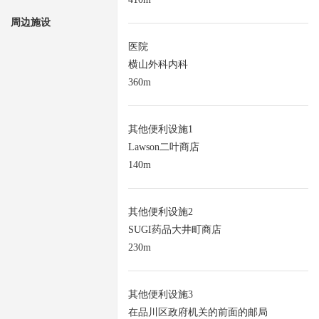
周边施设
医院
横山外科内科
360m
其他便利设施1
Lawson二叶商店
140m
其他便利设施2
SUGI药品大井町商店
230m
其他便利设施3
在品川区政府机关的前面的邮局