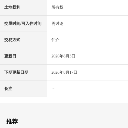
土地权利
所有权
交屋时间/可入住时间
需讨论
交易方式
仲介
更新日
2026年8月3日
下期更新日期
2026年8月17日
备注
－
推荐