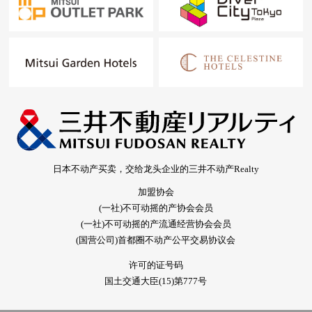
日本不动产买卖，交给龙头企业的三井不动产Realty
加盟协会
(一社)不可动摇的产协会会员
(一社)不可动摇的产流通经营协会会员
(国营公司)首都圈不动产公平交易协议会
许可的证号码
国土交通大臣(15)第777号