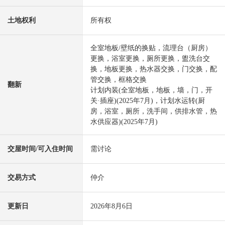
土地权利
所有权
全室地板/壁纸的换贴，流理台（厨房）
更换，浴室更换，厕所更换，盥洗台交
换，地板更换，热水器交换，门交换，配
管交换，框格交换
翻新
计划内装(全室地板，地板，墙，门，开
关·插座)(2025年7月)，计划水运转(厨
房，浴室，厕所，洗手间，供排水管，热
水供应器)(2025年7月)
交屋时间/可入住时间
需讨论
交易方式
仲介
更新日
2026年8月6日