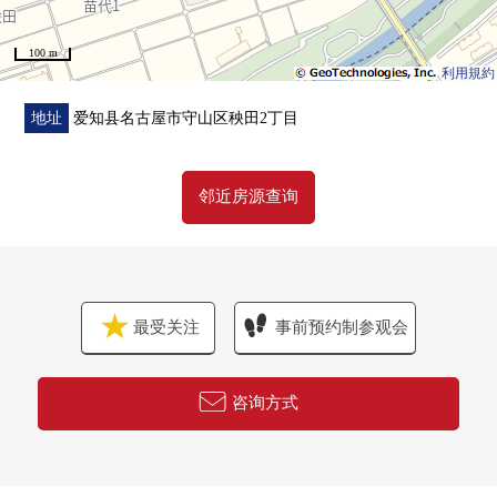
100 m
利用規約
地址
爱知县名古屋市守山区秧田2丁目
邻近房源查询
最受关注
事前预约制参观会
咨询方式