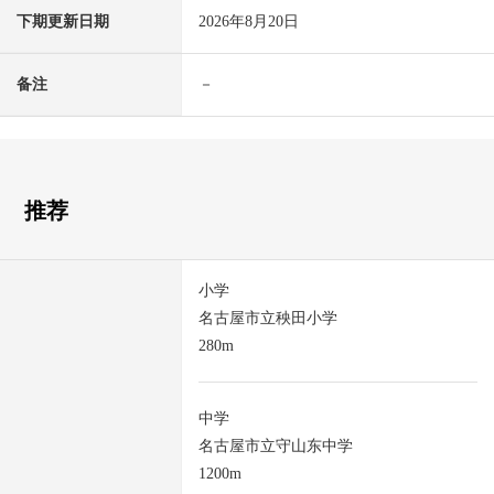
下期更新日期
2026年8月20日
备注
－
推荐
小学
名古屋市立秧田小学
280m
中学
名古屋市立守山东中学
1200m