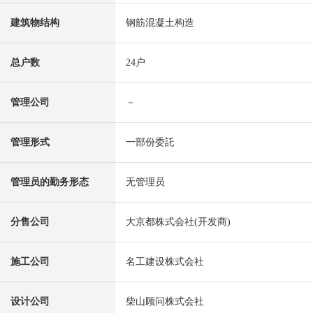
建筑物结构
钢筋混凝土构造
总户数
24户
管理公司
－
管理形式
一部份委託
管理员的勤务形态
无管理员
分售公司
大京都株式会社(开发商)
施工公司
名工建设株式会社
设计公司
柴山顾问株式会社