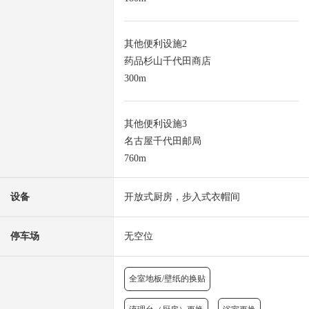
其他便利设施2
药品杉山千代田商店
300m
其他便利设施3
名古屋千代田邮局
760m
设备
开放式厨房，步入式衣帽间
停车场
无空位
全室地板/壁纸的换贴