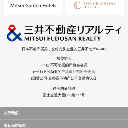
日本不动产买卖，交给龙头企业的三井不动产Realty
加盟协会
(一社)不可动摇的产协会会员
(一社)不可动摇的产流通经营协会会员
(国营公司)首都圈不动产公平交易协议会
许可的证号码
国土交通大臣(15)第777号
关于我们
隱私保护条款