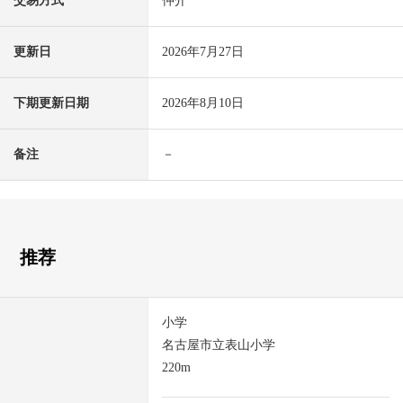
交易方式
仲介
更新日
2026年7月27日
下期更新日期
2026年8月10日
备注
－
推荐
小学
名古屋市立表山小学
220m