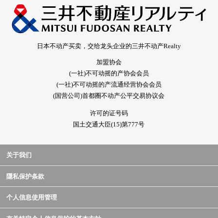
日本不动产买卖，交给龙头企业的三井不动产Realty
加盟协会
(一社)不可动摇的产协会会员
(一社)不可动摇的产流通经营协会会员
(国营公司)首都圈不动产公平交易协议会
许可的证号码
国土交通大臣(15)第777号
关于我们
隱私保护条款
个人信息使用管理