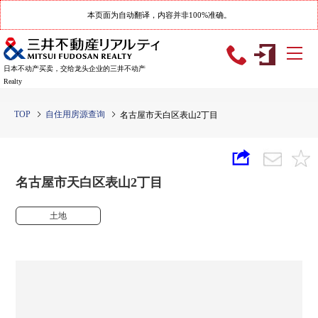
本页面为自动翻译，内容并非100%准确。
日本不动产买卖，交给龙头企业的三井不动产
Realty
TOP
自住用房源查询
名古屋市天白区表山2丁目
名古屋市天白区表山2丁目
土地