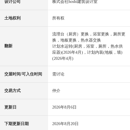
设计公司
株式会社hoshi建筑设计室
土地权利
所有权
流理台（厨房）更换，浴室更换，厕所更
换，地板更换，热水器交换
翻新
计划水运转(厨房，浴室，厕所，热水供
应器)(2026年4月)，计划内装(地板，墙)
(2026年4月)
交屋时间/可入住时间
需讨论
交易方式
仲介
更新日
2026年8月6日
下期更新日期
2026年8月20日