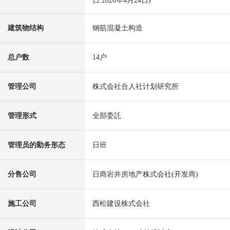
日:2026年4月24日)
建筑物结构
钢筋混凝土构造
总户数
14户
管理公司
株式会社合人社计划研究所
管理形式
全部委託
管理员的勤务形态
日班
分售公司
日商岩井房地产株式会社(开发商)
施工公司
西松建设株式会社