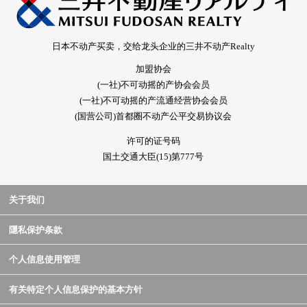
日本不动产买卖，交给龙头企业的三井不动产Realty
加盟协会
(一社)不可动摇的产协会会员
(一社)不可动摇的产流通经营协会会员
(国营公司)首都圈不动产公平交易协议会
许可的证号码
国土交通大臣(15)第777号
关于我们
隱私保护条款
个人信息使用管理
有关特定个人信息保护的基本方针