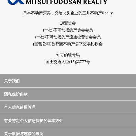
日本不动产买卖，交给龙头企业的三井不动产Realty
加盟协会
(一社)不可动摇的产协会会员
(一社)不可动摇的产流通经营协会会员
(国营公司)首都圈不动产公平交易协议会
许可的证号码
国土交通大臣(15)第777号
关于我们
隱私保护条款
个人信息使用管理
有关特定个人信息保护的基本方针
关于数据与连接的履历