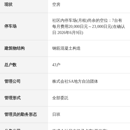
现状
空房
社区内停车场(月租)尚余的空位：7台有
停车场
每月费用20,000日元～23,000日元(在确认
日:2026年6月9日)
建筑物结构
钢筋混凝土构造
总户数
43户
管理公司
株式会社SA地方自治团体
管理形式
全部委託
管理员的勤务形态
日班