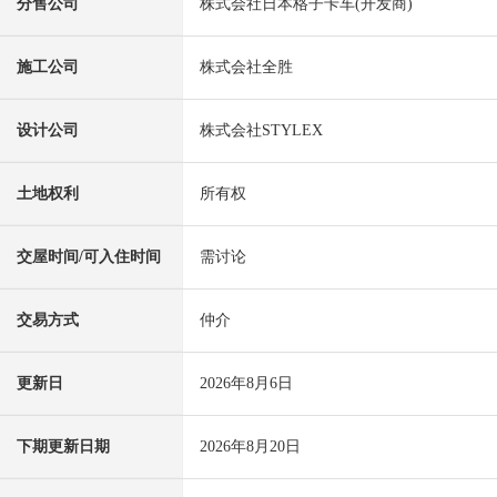
分售公司
株式会社日本格子卡车(开发商)
施工公司
株式会社全胜
设计公司
株式会社STYLEX
土地权利
所有权
交屋时间/可入住时间
需讨论
交易方式
仲介
更新日
2026年8月6日
下期更新日期
2026年8月20日