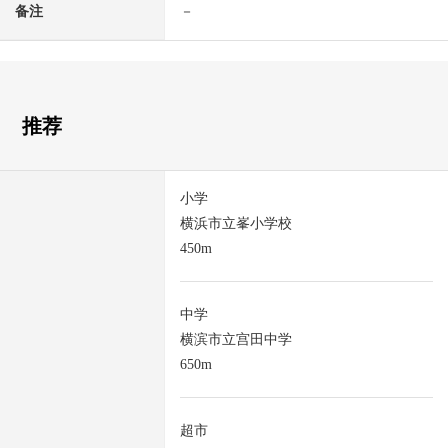
备注
－
推荐
小学
横浜市立峯小学校
450m
中学
横滨市立宫田中学
650m
超市