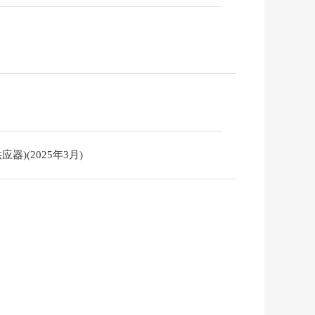
器)(2025年3月)