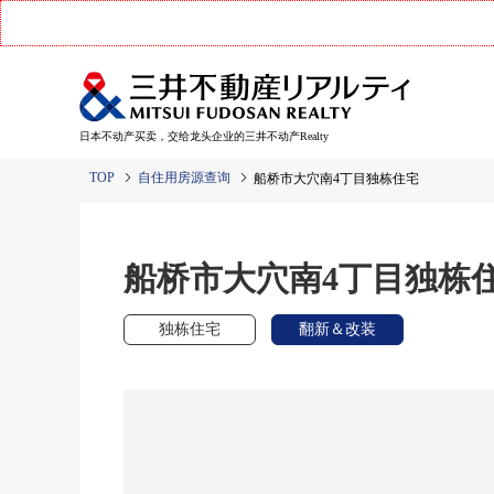
日本不动产买卖，交给龙头企业的三井不动产Realty
TOP
自住用房源查询
船桥市大穴南4丁目独栋住宅
船桥市大穴南4丁目独栋
独栋住宅
翻新＆改装