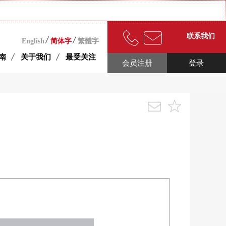
联系我们
English
简体字
繁體字
南
关于我们
最受关注
会员注册
登录