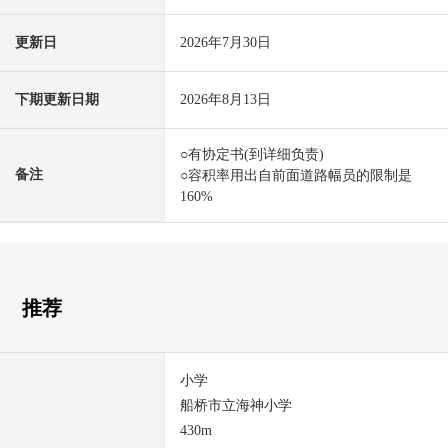
更新日
2026年7月30日
下期更新日期
2026年8月13日
○有协定书(到详细负责)
备注
○容积率用出自前面道路幅员的限制是
160%
推荐
小学
船桥市立海神小学
430m