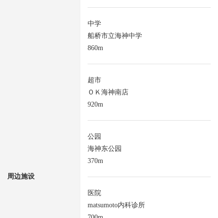
中学
船桥市立海神中学
860m
超市
ＯＫ海神南店
920m
公园
海神东公园
370m
周边施设
医院
matsumoto内科诊所
700m