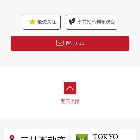
最受关注
事前预约制参观会
咨询方式
返回顶部