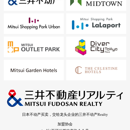
日本不动产买卖，交给龙头企业的三井不动产Realty
加盟协会