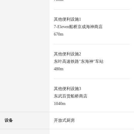
其他便利设施1
7-Eleven船桥京成海神商店
670m
其他便利设施2
东叶高速铁路"东海神"车站
480m
其他便利设施3
东武百货船桥商店
1040m
设备
开放式厨房