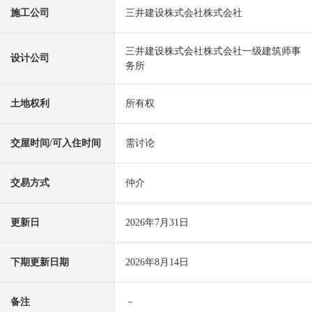
施工公司
三井建设株式会社株式会社
三井建设株式会社株式会社一级建筑师事
设计公司
务所
土地权利
所有权
交屋时间/可入住时间
需讨论
交易方式
仲介
更新日
2026年7月31日
下期更新日期
2026年8月14日
备注
－