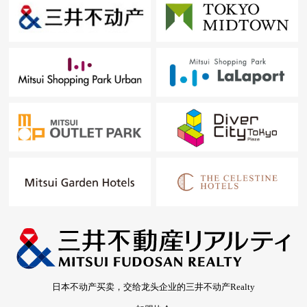
日本不动产买卖，交给龙头企业的三井不动产Realty