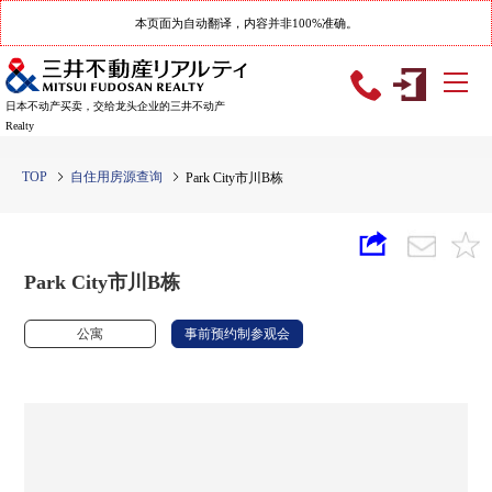
本页面为自动翻译，内容并非100%准确。
日本不动产买卖，交给龙头企业的三井不动产
Realty
TOP
自住用房源查询
Park City市川B栋
Park City市川B栋
公寓
事前预约制参观会