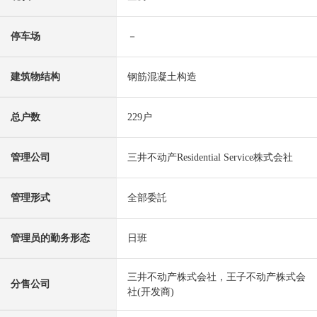
停车场
－
建筑物结构
钢筋混凝土构造
总户数
229户
管理公司
三井不动产Residential Service株式会社
管理形式
全部委託
管理员的勤务形态
日班
三井不动产株式会社，王子不动产株式会
分售公司
社(开发商)