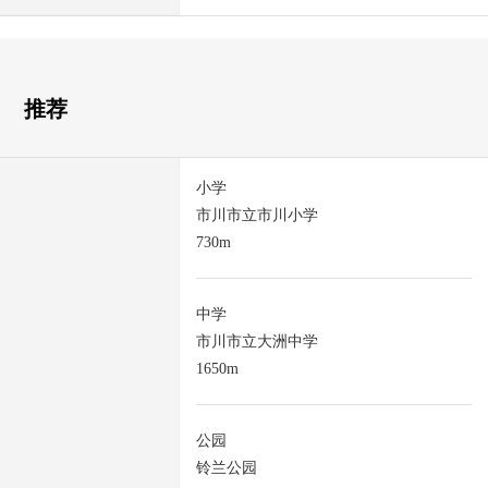
推荐
小学
市川市立市川小学
730m
中学
市川市立大洲中学
1650m
公园
铃兰公园