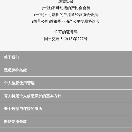
加盟协会
(一社)不可动摇的产协会会员
(一社)不可动摇的产流通经营协会会员
(国营公司)首都圈不动产公平交易协议会
许可的证号码
国土交通大臣(15)第777号
关于我们
隱私保护条款
个人信息使用管理
有关特定个人信息保护的基本方针
关于数据与连接的履历
网站使用条款