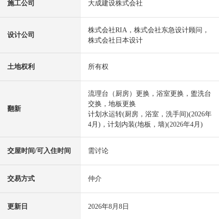
施工公司
大成建设株式会社
株式会社RIA，株式会社东急设计顾问，
设计公司
株式会社日本设计
土地权利
所有权
流理台（厨房）更换，浴室更换，盥洗台
交换，地板更换
翻新
计划水运转(厨房，浴室，洗手间)(2026年
4月)，计划内装(地板，墙)(2026年4月)
交屋时间/可入住时间
需讨论
交易方式
仲介
更新日
2026年8月8日