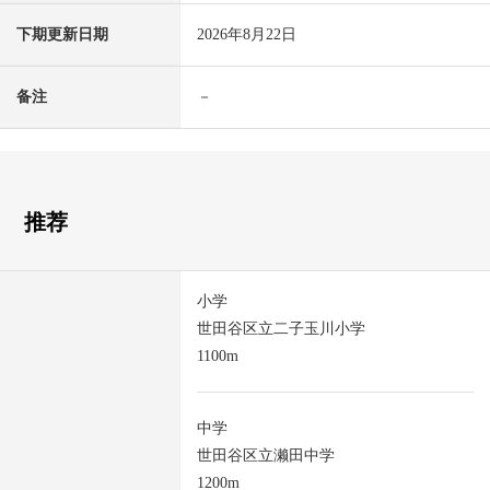
下期更新日期
2026年8月22日
备注
－
推荐
小学
世田谷区立二子玉川小学
1100m
中学
世田谷区立濑田中学
1200m