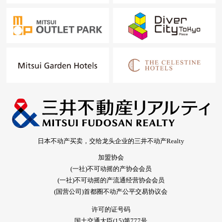
日本不动产买卖，交给龙头企业的三井不动产Realty
加盟协会
(一社)不可动摇的产协会会员
(一社)不可动摇的产流通经营协会会员
(国营公司)首都圈不动产公平交易协议会
许可的证号码
国土交通大臣(15)第777号