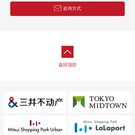
咨询方式
返回顶部