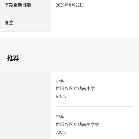
下期更新日期
2026年8月22日
备注
－
推荐
小学
世田谷区立砧南小学
670m
中学
世田谷区立砧南中学校
730m