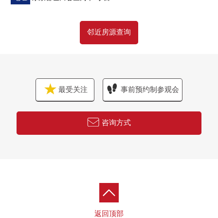
邻近房源查询
最受关注
事前预约制参观会
咨询方式
返回顶部