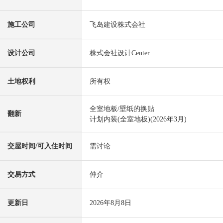
施工公司
飞岛建设株式会社
设计公司
株式会社设计Center
土地权利
所有权
全室地板/壁纸的换贴
翻新
计划内装(全室地板)(2026年3月)
交屋时间/可入住时间
需讨论
交易方式
仲介
更新日
2026年8月8日