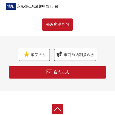
地址
东京都江东区越中岛1丁目
邻近房源查询
最受关注
事前预约制参观会
咨询方式