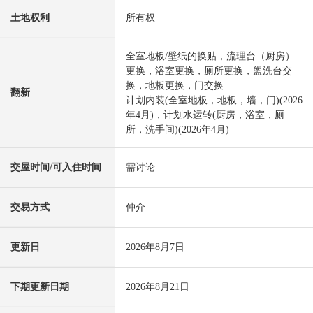
土地权利
所有权
全室地板/壁纸的换贴，流理台（厨房）
更换，浴室更换，厕所更换，盥洗台交
换，地板更换，门交换
翻新
计划内装(全室地板，地板，墙，门)(2026
年4月)，计划水运转(厨房，浴室，厕
所，洗手间)(2026年4月)
交屋时间/可入住时间
需讨论
交易方式
仲介
更新日
2026年8月7日
下期更新日期
2026年8月21日