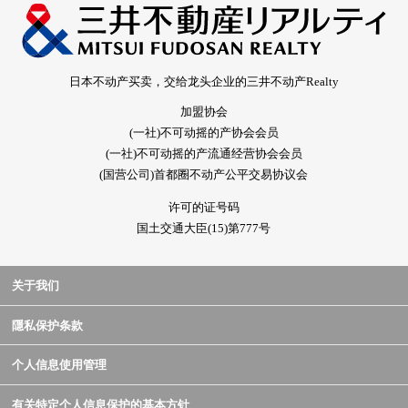
日本不动产买卖，交给龙头企业的三井不动产Realty
加盟协会
(一社)不可动摇的产协会会员
(一社)不可动摇的产流通经营协会会员
(国营公司)首都圈不动产公平交易协议会
许可的证号码
国土交通大臣(15)第777号
关于我们
隱私保护条款
个人信息使用管理
有关特定个人信息保护的基本方针