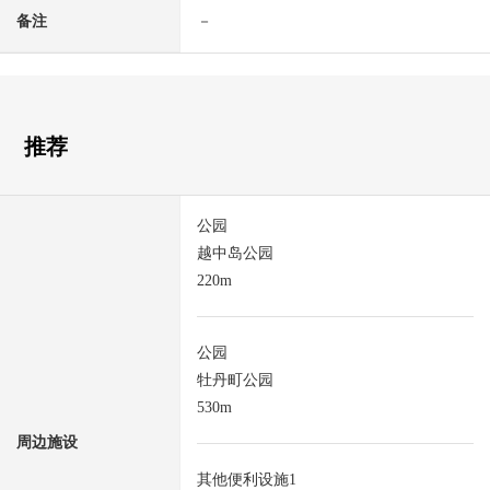
备注
－
推荐
公园
越中岛公园
220m
公园
牡丹町公园
530m
周边施设
其他便利设施1