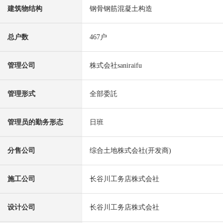
建筑物结构
钢骨钢筋混凝土构造
总户数
467户
管理公司
株式会社saniraifu
管理形式
全部委託
管理员的勤务形态
日班
分售公司
综合土地株式会社(开发商)
施工公司
长谷川工务店株式会社
设计公司
长谷川工务店株式会社