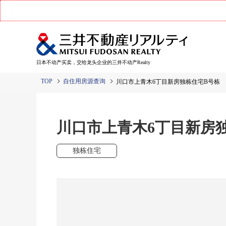
日本不动产买卖，交给龙头企业的三井不动产Realty
TOP
自住用房源查询
川口市上青木6丁目新房独栋住宅B号栋
川口市上青木6丁目新房
独栋住宅