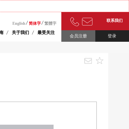
联系我们
English
简体字
繁體字
南
关于我们
最受关注
会员注册
登录