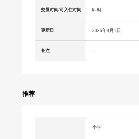
即时
交屋时间/可入住时间
2026年8月1日
更新日
－
备注
推荐
小学