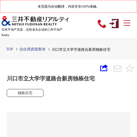
本页面为自动翻译，内容并非100%准确。
日本不动产买卖，交给龙头企业的三井不动产
Realty
TOP
自住用房源查询
川口市立大学字道路合新房独栋住宅
川口市立大学字道路合新房独栋住宅
独栋住宅