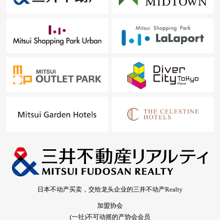
日本不动产买卖，交给龙头企业的三井不动产Realty
加盟协会
(一社)不可动摇的产协会会员