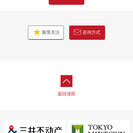
最受关注
咨询方式
返回顶部