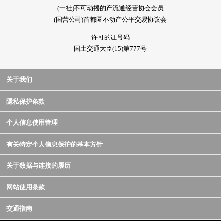
(一社)不可动摇的产流通经营协会会员
(国营公司)首都圈不动产公平交易协议会
许可的证号码
国土交通大臣(15)第777号
关于我们
隱私保护条款
个人信息使用管理
有关特定个人信息保护的基本方针
关于数据与连接的履历
网站使用条款
交通指南