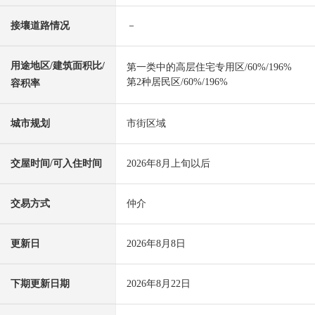
接壤道路情况
－
用途地区/建筑面积比/
第一类中的高层住宅专用区/60%/196%
第2种居民区/60%/196%
容积率
城市规划
市街区域
交屋时间/可入住时间
2026年8月上旬以后
交易方式
仲介
更新日
2026年8月8日
下期更新日期
2026年8月22日