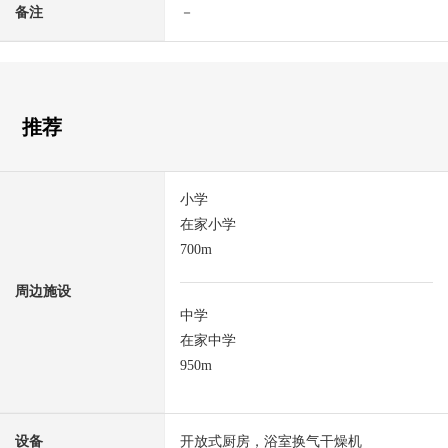
备注
－
推荐
小学
在家小学
700m
周边施设
中学
在家中学
950m
设备
开放式厨房，浴室换气干燥机