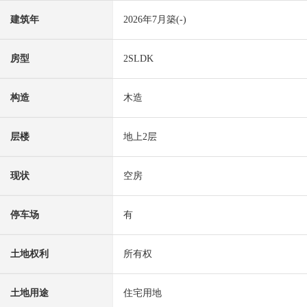
建筑年
2026年7月築(-)
房型
2SLDK
构造
木造
层楼
地上2层
现状
空房
停车场
有
土地权利
所有权
土地用途
住宅用地