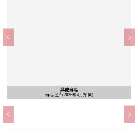
其他当地
其他当地
其他当地
其他当地
当地照片(2026年4月拍摄)
当地照片(2026年4月拍摄)
当地照片(2026年4月拍摄)
当地照片(2026年4月拍摄)
含有前面道路的外观
含有前面道路的外观
含有前面道路的外观