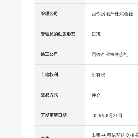
西铁房地产株式会社
管理公司
日班
管理员的勤务形态
西铁产业株式会社
施工公司
所有权
土地权利
仲介
交易方式
2026年8月21日
下期更新日期
出租中(租借契约交接关