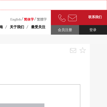
联系我们
English
简体字
繁體字
南
关于我们
最受关注
会员注册
登录