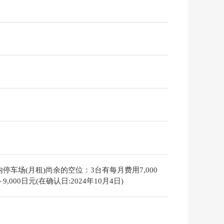
停车场(月租)尚余的空位：3台有每月费用7,000
9,000日元(在确认日:2024年10月4日)