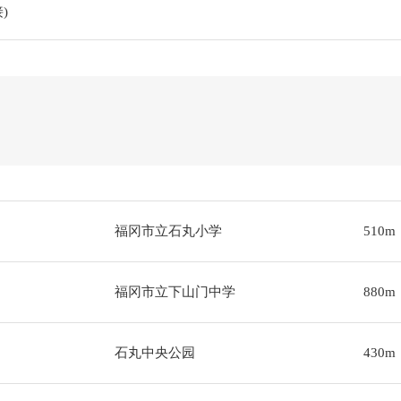
)
福冈市立石丸小学
510m
福冈市立下山门中学
880m
石丸中央公园
430m