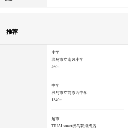
推荐
小学
线岛市立南风小学
460m
中学
线岛市立前原西中学
1340m
超市
TRIALsmart线岛荻海湾店