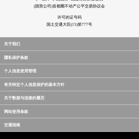
(国营公司)首都圈不动产公平交易协议会
许可的证号码
国土交通大臣(15)第777号
关于我们
隱私保护条款
个人信息使用管理
有关特定个人信息保护的基本方针
关于数据与连接的履历
网站使用条款
交通指南