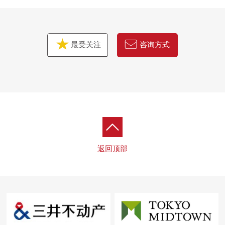
最受关注
咨询方式
返回顶部