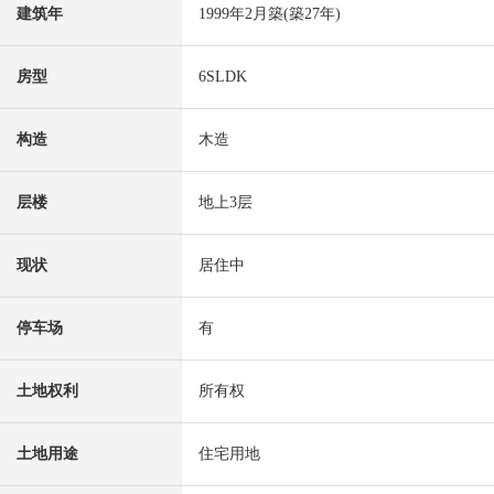
建筑年
1999年2月築(築27年)
房型
6SLDK
构造
木造
层楼
地上3层
现状
居住中
停车场
有
土地权利
所有权
土地用途
住宅用地