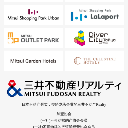
日本不动产买卖，交给龙头企业的三井不动产Realty
加盟协会
(一社)不可动摇的产协会会员
(一社)不可动摇的产流通经营协会会员