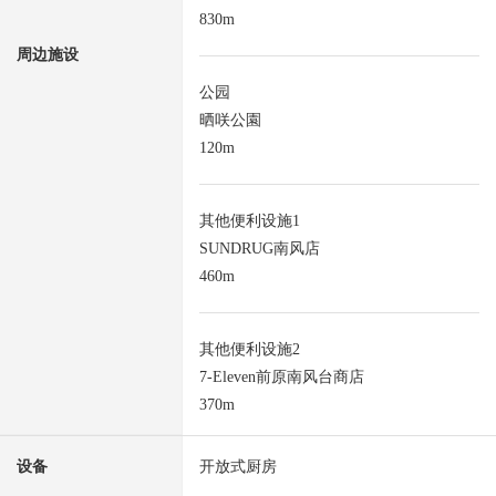
830m
周边施设
公园
晒咲公園
120m
其他便利设施1
SUNDRUG南风店
460m
其他便利设施2
7-Eleven前原南风台商店
370m
设备
开放式厨房