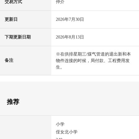
交易方式
仲介
更新日
2026年7月30日
下期更新日期
2026年8月13日
※在供排星期三/煤气管道的退出新和本
备注
物件连接的时候，局付款、工程费用发
生。
推荐
小学
侄女北小学