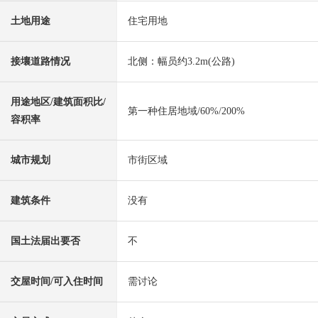
土地用途
住宅用地
接壤道路情况
北侧：幅员约3.2m(公路)
用途地区/建筑面积比/
第一种住居地域/60%/200%
容积率
城市规划
市街区域
建筑条件
没有
国土法届出要否
不
交屋时间/可入住时间
需讨论