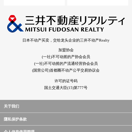
日本不动产买卖，交给龙头企业的三井不动产Realty
加盟协会
(一社)不可动摇的产协会会员
(一社)不可动摇的产流通经营协会会员
(国营公司)首都圈不动产公平交易协议会
许可的证号码
国土交通大臣(15)第777号
关于我们
隱私保护条款
个人信息使用管理