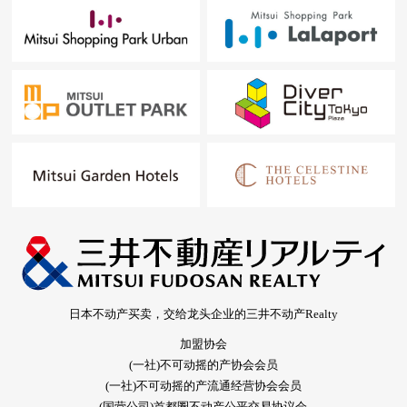
日本不动产买卖，交给龙头企业的三井不动产Realty
加盟协会
(一社)不可动摇的产协会会员
(一社)不可动摇的产流通经营协会会员
(国营公司)首都圈不动产公平交易协议会