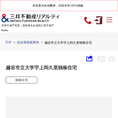
本页面为自动翻译，内容并非100%准确。
日本不动产买卖，交给龙头企业的三井不动产
Realty
TOP
自住用房源查询
越谷市立大学字上间久里独栋住宅
越谷市立大学字上间久里独栋住宅
独栋住宅