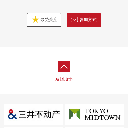
最受关注
咨询方式
返回顶部