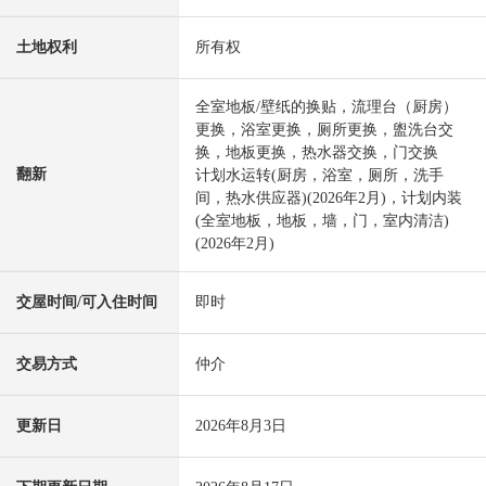
土地权利
所有权
全室地板/壁纸的换贴，流理台（厨房）
更换，浴室更换，厕所更换，盥洗台交
换，地板更换，热水器交换，门交换
翻新
计划水运转(厨房，浴室，厕所，洗手
间，热水供应器)(2026年2月)，计划内装
(全室地板，地板，墙，门，室内清洁)
(2026年2月)
交屋时间/可入住时间
即时
交易方式
仲介
更新日
2026年8月3日