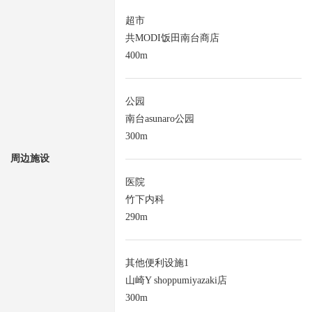
超市
共MODI饭田南台商店
400m
公园
南台asunaro公园
300m
周边施设
医院
竹下内科
290m
其他便利设施1
山崎Y shoppumiyazaki店
300m