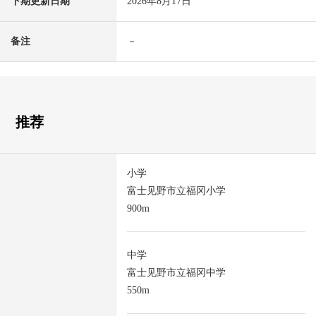
下期更新日期
2026年8月17日
备注
－
推荐
小学
富士见野市立福冈小学
900m
中学
富士见野市立福冈中学
550m