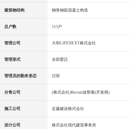
建筑物结构
钢骨钢筋混凝土构造
总户数
113户
管理公司
大和LIFENEXT株式会社
管理形式
全部委託
管理员的勤务形态
日班
分售公司
(株式会社)Recruit波斯菊(开发商)
施工公司
近藤建设株式会社
设计公司
株式会社现代建筑事务所