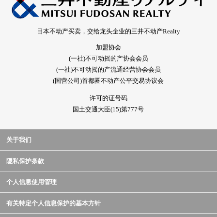
日本不动产买卖，交给龙头企业的三井不动产Realty
加盟协会
(一社)不可动摇的产协会会员
(一社)不可动摇的产流通经营协会会员
(国营公司)首都圈不动产公平交易协议会
许可的证号码
国土交通大臣(15)第777号
关于我们
隱私保护条款
个人信息使用管理
有关特定个人信息保护的基本方针