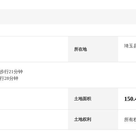
埼玉
所在地
步行21分钟
行28分钟
150
土地面积
所有
土地权利