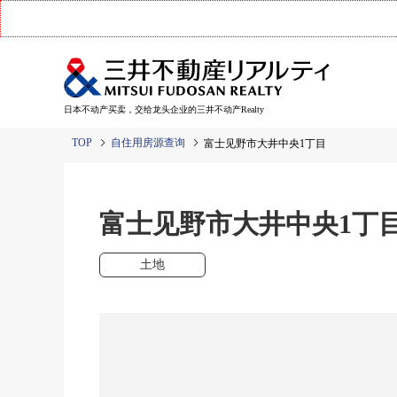
日本不动产买卖，交给龙头企业的三井不动产Realty
TOP
自住用房源查询
富士见野市大井中央1丁目
富士见野市大井中央1
土地