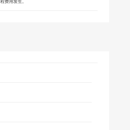
工程费用发生。