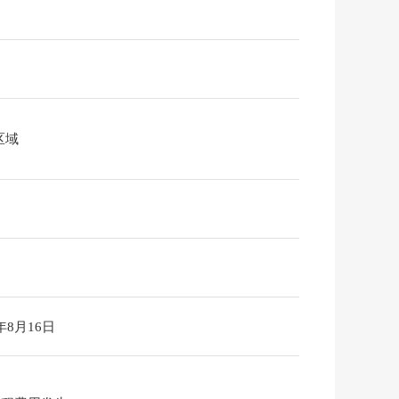
区域
6年8月16日