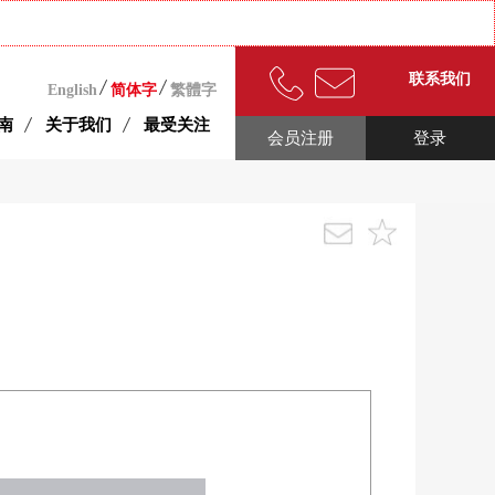
联系我们
English
简体字
繁體字
南
关于我们
最受关注
会员注册
登录