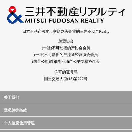
日本不动产买卖，交给龙头企业的三井不动产Realty
加盟协会
(一社)不可动摇的产协会会员
(一社)不可动摇的产流通经营协会会员
(国营公司)首都圈不动产公平交易协议会
许可的证号码
国土交通大臣(15)第777号
关于我们
隱私保护条款
个人信息使用管理