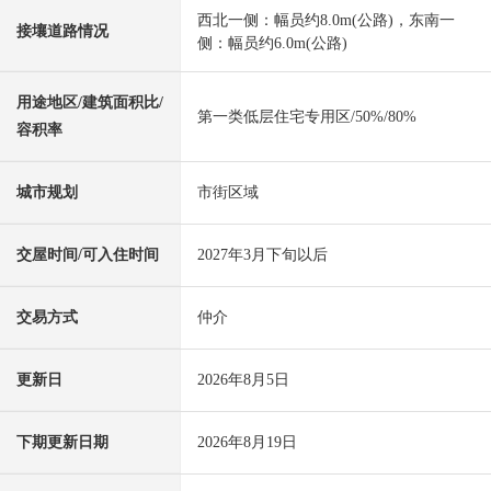
西北一侧：幅员约8.0m(公路)，东南一
接壤道路情况
侧：幅员约6.0m(公路)
用途地区/建筑面积比/
第一类低层住宅专用区/50%/80%
容积率
城市规划
市街区域
交屋时间/可入住时间
2027年3月下旬以后
交易方式
仲介
更新日
2026年8月5日
下期更新日期
2026年8月19日