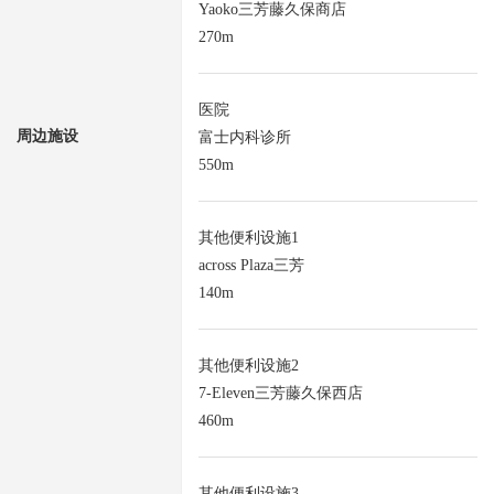
Yaoko三芳藤久保商店
270m
医院
周边施设
富士内科诊所
550m
其他便利设施1
across Plaza三芳
140m
其他便利设施2
7-Eleven三芳藤久保西店
460m
其他便利设施3