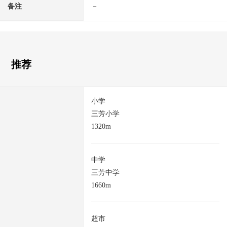
备注
－
推荐
小学
三芳小学
1320m
中学
三芳中学
1660m
超市