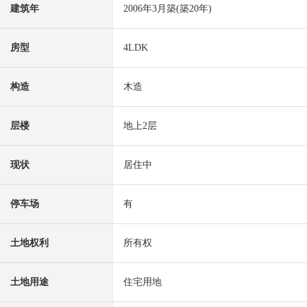
建筑年
2006年3月築(築20年)
房型
4LDK
构造
木造
层楼
地上2层
现状
居住中
停车场
有
土地权利
所有权
土地用途
住宅用地