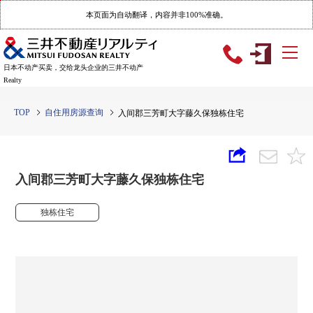
本页面为自动翻译，内容并非100%准确。
日本不动产买卖，交给龙头企业的三井不动产
Realty
TOP
自住用房源查询
入间郡三芳町大字藤久保独栋住宅
入间郡三芳町大字藤久保独栋住宅
独栋住宅