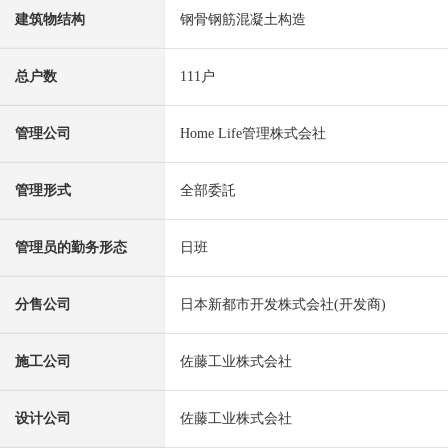
建筑物结构
钢骨钢筋混凝土构造
总户数
111户
管理公司
Home Life管理株式会社
管理形式
全部委託
管理员的勤务形态
日班
分售公司
日本新都市开发株式会社(开发商)
施工公司
佐藤工业株式会社
设计公司
佐藤工业株式会社