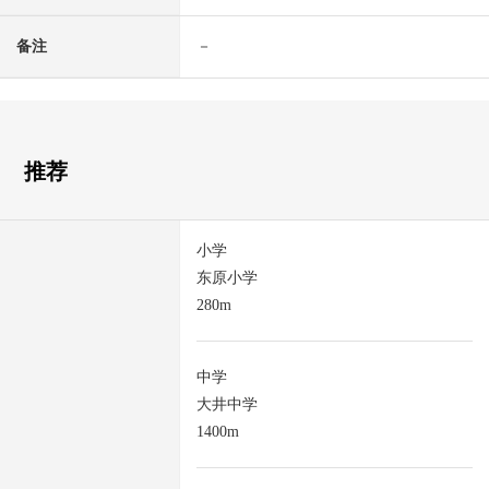
备注
－
推荐
小学
东原小学
280m
中学
大井中学
1400m