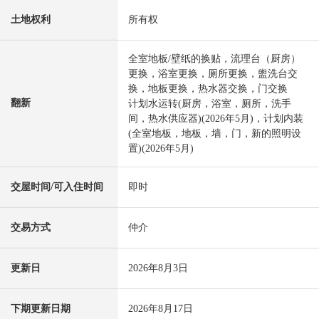
土地权利
所有权
全室地板/壁纸的换贴，流理台（厨房）
更换，浴室更换，厕所更换，盥洗台交
换，地板更换，热水器交换，门交换
翻新
计划水运转(厨房，浴室，厕所，洗手
间，热水供应器)(2026年5月)，计划内装
(全室地板，地板，墙，门，新的照明设
置)(2026年5月)
交屋时间/可入住时间
即时
交易方式
仲介
更新日
2026年8月3日
下期更新日期
2026年8月17日