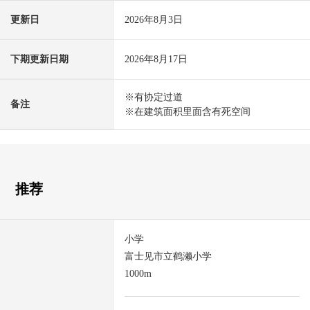
更新日
2026年8月3日
下期更新日期
2026年8月17日
※有协定过道
备注
※在建筑面积里面含有死空间
推荐
小学
富士见市立鹤濑小学
1000m