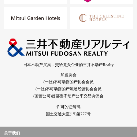
日本不动产买卖，交给龙头企业的三井不动产Realty
加盟协会
(一社)不可动摇的产协会会员
(一社)不可动摇的产流通经营协会会员
(国营公司)首都圈不动产公平交易协议会
许可的证号码
国土交通大臣(15)第777号
关于我们