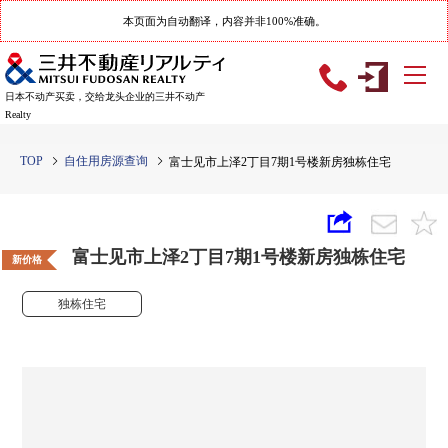
本页面为自动翻译，内容并非100%准确。
日本不动产买卖，交给龙头企业的三井不动产
Realty
TOP
自住用房源查询
富士见市上泽2丁目7期1号楼新房独栋住宅
富士见市上泽2丁目7期1号楼新房独栋住宅
新价格
独栋住宅